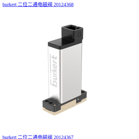
burkert 二位二通电磁阀 20124368
burkert 二位二通电磁阀 20124367