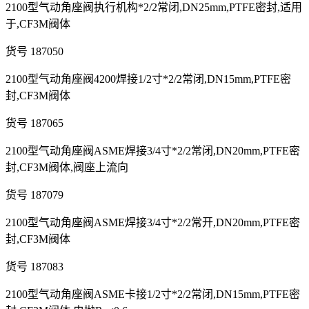
2100型气动角座阀执行机构*2/2常闭,DN25mm,PTFE密封,适用
于,CF3M阀体
货号 187050
2100型气动角座阀4200焊接1/2寸*2/2常闭,DN15mm,PTFE密
封,CF3M阀体
货号 187065
2100型气动角座阀ASME焊接3/4寸*2/2常闭,DN20mm,PTFE密
封,CF3M阀体,阀座上流向
货号 187079
2100型气动角座阀ASME焊接3/4寸*2/2常开,DN20mm,PTFE密
封,CF3M阀体
货号 187083
2100型气动角座阀ASME卡接1/2寸*2/2常闭,DN15mm,PTFE密