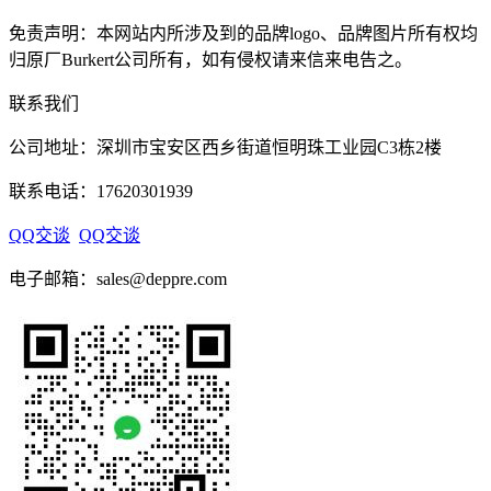
免责声明：本网站内所涉及到的品牌logo、品牌图片所有权均
归原厂Burkert公司所有，如有侵权请来信来电告之。
联系我们
公司地址：深圳市宝安区西乡街道恒明珠工业园C3栋2楼
联系电话：17620301939
QQ交谈
QQ交谈
电子邮箱：sales@deppre.com