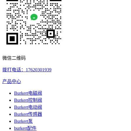
微信二维码
拨打电话：17620301939
产品中心
Burkert电磁阀
Burkert控制阀
Burkert电动阀
Burkert传感器
Burkert泵
burkert配件