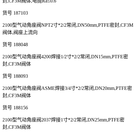
封,CF3M阀体,电抛Ra≤0.6
货号 187103
2100型气动角座阀NPT2寸*2/2常闭,DN50mm,PTFE密封,CF3M
阀体,阀座上流向
货号 188048
2100型气动角座阀4200焊接1/2寸*2/2常闭,DN15mm,PTFE密
封,CF3M阀体
货号 188093
2100型气动角座阀ASME焊接3/4寸*2/2常闭,DN20mm,PTFE密
封,CF3M阀体
货号 188156
2100型气动角座阀2037焊接1寸*2/2常闭,DN25mm,PTFE密
封,CF3M阀体