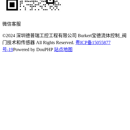
微信客服
©2024 深圳德普瑞工控工程有限公司 Burkert宝德流体控制_阀
门技术和传感器 All Rights Reserved.
粤ICP备15055877
号-19
Powered by DouPHP
站点地图