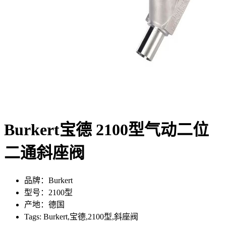
Burkert宝德 2100型气动二位
二通斜座阀
品牌：Burkert
型号：2100型
产地：德国
Tags: Burkert,宝德,2100型,斜座阀