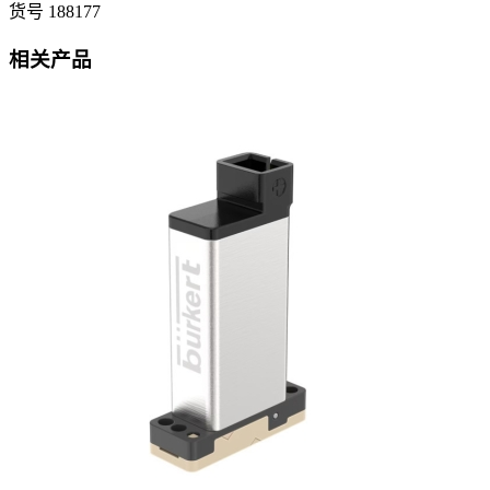
货号 188177
相关产品