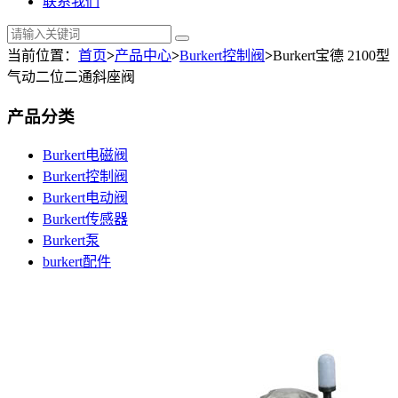
联系我们
当前位置：
首页
>
产品中心
>
Burkert控制阀
>
Burkert宝德 2100型
气动二位二通斜座阀
产品分类
Burkert电磁阀
Burkert控制阀
Burkert电动阀
Burkert传感器
Burkert泵
burkert配件