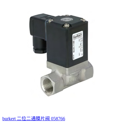
burkert 二位二通膜片阀 058766