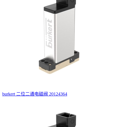
burkert 二位二通电磁阀 20124364