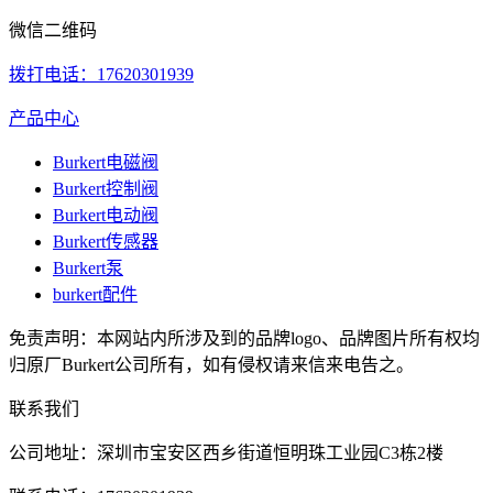
微信二维码
拨打电话：17620301939
产品中心
Burkert电磁阀
Burkert控制阀
Burkert电动阀
Burkert传感器
Burkert泵
burkert配件
免责声明：本网站内所涉及到的品牌logo、品牌图片所有权均
归原厂Burkert公司所有，如有侵权请来信来电告之。
联系我们
公司地址：深圳市宝安区西乡街道恒明珠工业园C3栋2楼