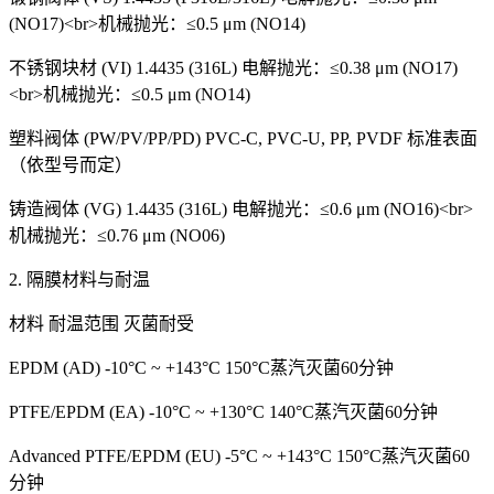
(NO17)<br>机械抛光：≤0.5 μm (NO14)
不锈钢块材 (VI) 1.4435 (316L) 电解抛光：≤0.38 μm (NO17)
<br>机械抛光：≤0.5 μm (NO14)
塑料阀体 (PW/PV/PP/PD) PVC-C, PVC-U, PP, PVDF 标准表面
（依型号而定）
铸造阀体 (VG) 1.4435 (316L) 电解抛光：≤0.6 μm (NO16)<br>
机械抛光：≤0.76 μm (NO06)
2. 隔膜材料与耐温
材料 耐温范围 灭菌耐受
EPDM (AD) -10°C ~ +143°C 150°C蒸汽灭菌60分钟
PTFE/EPDM (EA) -10°C ~ +130°C 140°C蒸汽灭菌60分钟
Advanced PTFE/EPDM (EU) -5°C ~ +143°C 150°C蒸汽灭菌60
分钟