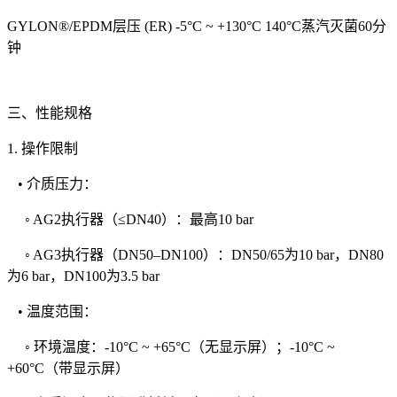
GYLON®/EPDM层压 (ER) -5°C ~ +130°C 140°C蒸汽灭菌60分
钟
三、性能规格
1. 操作限制
• 介质压力：
◦ AG2执行器（≤DN40）：最高10 bar
◦ AG3执行器（DN50–DN100）：DN50/65为10 bar，DN80
为6 bar，DN100为3.5 bar
• 温度范围：
◦ 环境温度：-10°C ~ +65°C（无显示屏）；-10°C ~
+60°C（带显示屏）