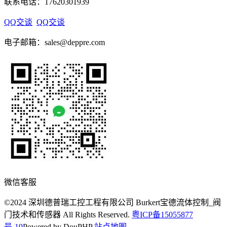
联系电话：17620301939
QQ交谈
QQ交谈
电子邮箱：sales@deppre.com
微信客服
©2024 深圳德普瑞工控工程有限公司 Burkert宝德流体控制_阀
门技术和传感器 All Rights Reserved.
粤ICP备15055877
号-19
Powered by DouPHP
站点地图