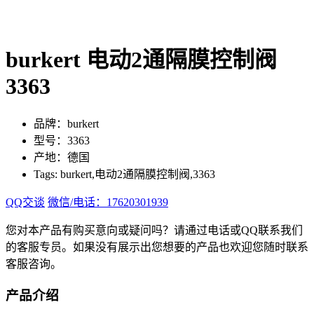
burkert 电动2通隔膜控制阀
3363
品牌：burkert
型号：3363
产地：德国
Tags: burkert,电动2通隔膜控制阀,3363
QQ交谈
微信/电话：17620301939
您对本产品有购买意向或疑问吗？请通过电话或QQ联系我们
的客服专员。如果没有展示出您想要的产品也欢迎您随时联系
客服咨询。
产品介绍