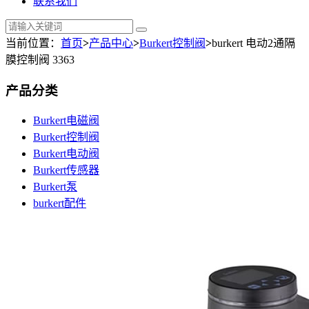
联系我们
当前位置：
首页
>
产品中心
>
Burkert控制阀
>
burkert 电动2通隔
膜控制阀 3363
产品分类
Burkert电磁阀
Burkert控制阀
Burkert电动阀
Burkert传感器
Burkert泵
burkert配件