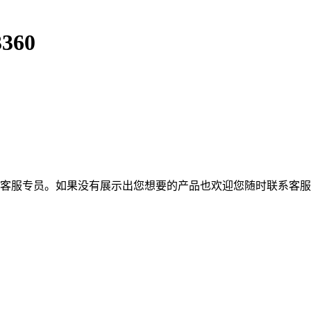
360
的客服专员。如果没有展示出您想要的产品也欢迎您随时联系客