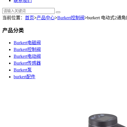
联系我们
当前位置：
首页
>
产品中心
>
Burkert控制阀
>
burkert 电动式2通
产品分类
Burkert电磁阀
Burkert控制阀
Burkert电动阀
Burkert传感器
Burkert泵
burkert配件