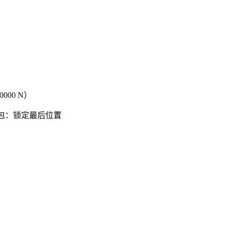
0000 N）
能包：锁定最后位置