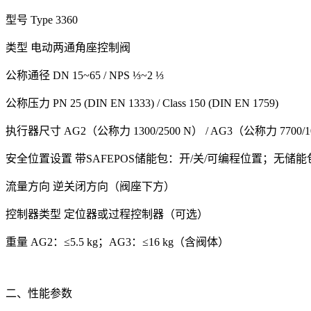
型号 Type 3360
类型 电动两通角座控制阀
公称通径 DN 15~65 / NPS ⅓~2 ⅓
公称压力 PN 25 (DIN EN 1333) / Class 150 (DIN EN 1759)
执行器尺寸 AG2（公称力 1300/2500 N） / AG3（公称力 7700/1
安全位置设置 带SAFEPOS储能包：开/关/可编程位置；无储
流量方向 逆关闭方向（阀座下方）
控制器类型 定位器或过程控制器（可选）
重量 AG2：≤5.5 kg；AG3：≤16 kg（含阀体）
二、性能参数