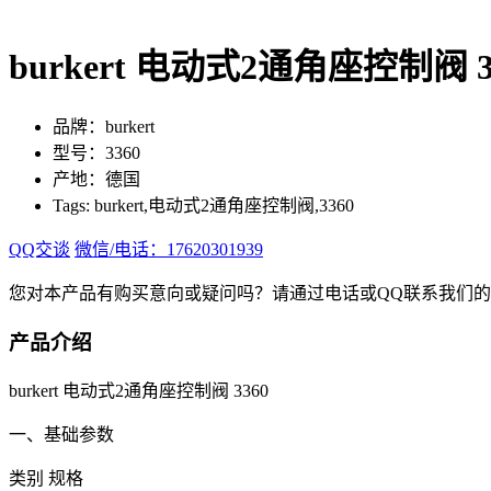
burkert 电动式2通角座控制阀 3
品牌：burkert
型号：3360
产地：德国
Tags: burkert,电动式2通角座控制阀,3360
QQ交谈
微信/电话：17620301939
您对本产品有购买意向或疑问吗？请通过电话或QQ联系我们
产品介绍
burkert 电动式2通角座控制阀 3360
一、基础参数
类别 规格